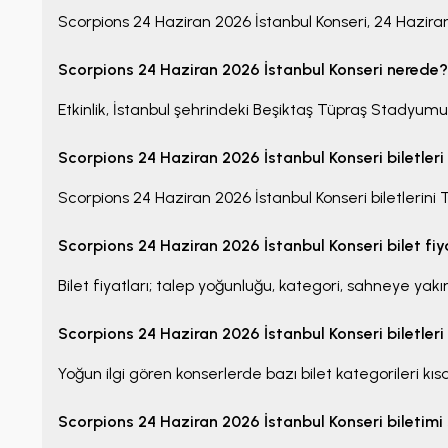
Scorpions 24 Haziran 2026 İstanbul Konseri
,
24 Haziran
Scorpions 24 Haziran 2026 İstanbul Konseri
nerede?
Etkinlik,
İstanbul
şehrindeki
Beşiktaş Tüpraş Stadyumu
Scorpions 24 Haziran 2026 İstanbul Konseri
biletleri
Scorpions 24 Haziran 2026 İstanbul Konseri
biletlerini
T
Scorpions 24 Haziran 2026 İstanbul Konseri
bilet fi
Bilet fiyatları; talep yoğunluğu, kategori, sahneye yakınlı
Scorpions 24 Haziran 2026 İstanbul Konseri
biletleri
Yoğun ilgi gören konserlerde bazı bilet kategorileri kıs
Scorpions 24 Haziran 2026 İstanbul Konseri
biletimi