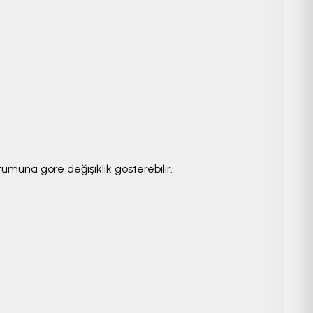
C
H
B
G
M
urumuna göre değişiklik gösterebilir.
L
F