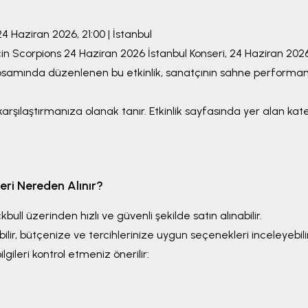
74
75
76
24 Haziran 2026, 21:00
|
İstanbul
157
158
159
çin
Scorpions 24 Haziran 2026 İstanbul Konseri
,
24 Haziran 2026
samında düzenlenen bu etkinlik, sanatçının sahne performansı
115
arşılaştırmanıza olanak tanır. Etkinlik sayfasında yer alan kateg
leri Nereden Alınır?
E
ckbull
üzerinden hızlı ve güvenli şekilde satın alınabilir.
rabilir, bütçenize ve tercihlerinize uygun seçenekleri inceleyebilir
leri kontrol etmeniz önerilir:
Protokol 