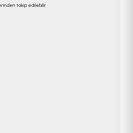
inden takip edilebilir.
VIP
VIP
12
100
126
58
57
56
55
54
53
52
51
138
137
136
135
134
133
132
131
130
129
430
430