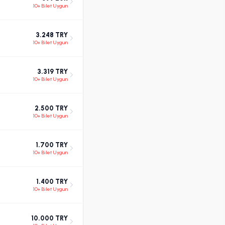
10+ Bilet Uygun
3.248 TRY
10+ Bilet Uygun
3.319 TRY
10+ Bilet Uygun
2.500 TRY
10+ Bilet Uygun
1.700 TRY
10+ Bilet Uygun
1.400 TRY
10+ Bilet Uygun
10.000 TRY