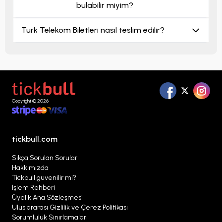
bulabilir miyim?
Türk Telekom Biletleri nasıl teslim edilir?
Copyright © 2026
tickbull.com
Sıkça Sorulan Sorular
Hakkımızda
Tickbull güvenilir mi?
İşlem Rehberi
Üyelik Ana Sözleşmesi
Uluslararası Gizlilik ve Çerez Politikası
Sorumluluk Sınırlamaları