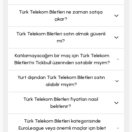
Türk Telekom Biletleri ne zaman satışa
çıkar?
Türk Telekom Biletleri satın almak güvenli
mi?
Katılamayacağım bir maç için Türk Telekom
Biletleri'ni Tickbull üzerinden satabilir miyim?
Yurt dışından Türk Telekom Biletleri satın
alabilir miyim?
Türk Telekom Biletleri fiyatları nasıl
belirlenir?
Türk Telekom Biletleri kategorisinde
EuroLeague veya önemli maçlar için bilet