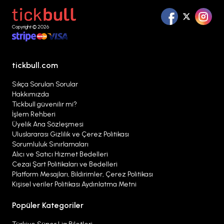
Copyright © 2026
tickbull.com
Sıkça Sorulan Sorular
Hakkımızda
Tickbull güvenilir mi?
İşlem Rehberi
Üyelik Ana Sözleşmesi
Uluslararası Gizlilik ve Çerez Politikası
Sorumluluk Sınırlamaları
Alıcı ve Satıcı Hizmet Bedelleri
Cezai Şart Politikaları ve Bedelleri
Platform Mesajları, Bildirimler, Çerez Politikası
Kişisel veriler Politikası Aydınlatma Metni
Popüler Kategoriler