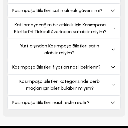
Kasımpaşa Biletleri satın almak güvenli mi?
Katılamayacağım bir etkinlik için Kasımpaşa
Biletleri'ni Tickbull üzerinden satabilir miyim?
Yurt dışından Kasımpaşa Biletleri satın
alabilir miyim?
Kasımpaşa Biletleri fiyatları nasıl belirlenir?
Kasımpaşa Biletleri kategorisinde derbi
maçları için bilet bulabilir miyim?
Kasımpaşa Biletleri nasıl teslim edilir?