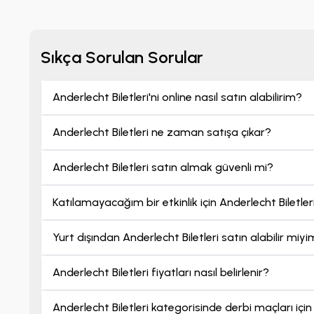
Sıkça Sorulan Sorular
Anderlecht Biletleri'ni online nasıl satın alabilirim?
Anderlecht Biletleri ne zaman satışa çıkar?
Anderlecht Biletleri satın almak güvenli mi?
Katılamayacağım bir etkinlik için Anderlecht Biletler
Yurt dışından Anderlecht Biletleri satın alabilir miy
Anderlecht Biletleri fiyatları nasıl belirlenir?
Anderlecht Biletleri kategorisinde derbi maçları için