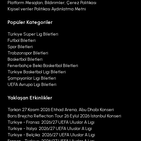
Platform Mesajları, Bildirimler, Çerez Politikası
Kişisel veriler Politikası Aydınlatma Metni
Popüler Kategoriler
Türkiye Süper Lig Biletleri
Futbol Biletleri
Spor Biletleri
Trabzonspor Biletleri
Basketbol Biletleri
Fenerbahçe Beko Basketbol Biletleri
Türkiye Basketbol Ligi Biletleri
Şampiyonlar Ligi Biletleri
UEFA Avrupa Ligi Biletleri
Yaklaşan Etkinlikler
Tarkan 27 Kasım 2026 Etihad Arena, Abu Dhabi Konseri
Boris Brejcha Reflection Tour 26 Eylül 2026 İstanbul Konseri
Türkiye - Fransa: 2026/27 UEFA Uluslar A Ligi
Türkiye - İtalya: 2026/27 UEFA Uluslar A Ligi
Türkiye - Belçika: 2026/27 UEFA Uluslar A Ligi