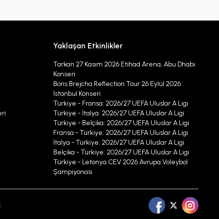
Yaklaşan Etkinlikler
Tarkan 27 Kasım 2026 Etihad Arena, Abu Dhabi
Konseri
Boris Brejcha Reflection Tour 26 Eylül 2026
İstanbul Konseri
Türkiye - Fransa: 2026/27 UEFA Uluslar A Ligi
ri
Türkiye - İtalya: 2026/27 UEFA Uluslar A Ligi
Türkiye - Belçika: 2026/27 UEFA Uluslar A Ligi
Fransa - Türkiye: 2026/27 UEFA Uluslar A Ligi
İtalya - Türkiye: 2026/27 UEFA Uluslar A Ligi
Belçika - Türkiye: 2026/27 UEFA Uluslar A Ligi
Türkiye - Letonya CEV 2026 Avrupa Voleybol
Şampiyonası
.