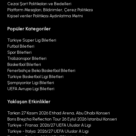
Cezai Şart Politikaları ve Bedelleri
Platform Mesajları, Bildirimler, Çerez Politikası
Kişisel veriler Politikası Aydınlatma Metni
Popüler Kategoriler
Türkiye Süper Lig Biletleri
Futbol Biletleri
Spor Biletleri
Trabzonspor Biletleri
Basketbol Biletleri
Fenerbahçe Beko Basketbol Biletleri
Türkiye Basketbol Ligi Biletleri
Şampiyonlar Ligi Biletleri
UEFA Avrupa Ligi Biletleri
Yaklaşan Etkinlikler
Tarkan 27 Kasım 2026 Etihad Arena, Abu Dhabi Konseri
Boris Brejcha Reflection Tour 26 Eylül 2026 İstanbul Konseri
Türkiye - Fransa: 2026/27 UEFA Uluslar A Ligi
Türkiye - İtalya: 2026/27 UEFA Uluslar A Ligi