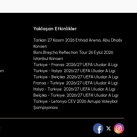
Yaklaşan Etkinlikler
Tarkan 27 Kasım 2026 Etihad Arena, Abu Dhabi
Konseri
Boris Brejcha Reflection Tour 26 Eylül 2026
İstanbul Konseri
Türkiye - Fransa: 2026/27 UEFA Uluslar A Ligi
ri
Türkiye - İtalya: 2026/27 UEFA Uluslar A Ligi
Türkiye - Belçika: 2026/27 UEFA Uluslar A Ligi
Fransa - Türkiye: 2026/27 UEFA Uluslar A Ligi
İtalya - Türkiye: 2026/27 UEFA Uluslar A Ligi
Belçika - Türkiye: 2026/27 UEFA Uluslar A Ligi
Türkiye - Letonya CEV 2026 Avrupa Voleybol
Şampiyonası
.