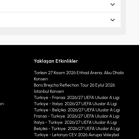
Yaklaşan Etkinlikler
Tarkan 27 Kasım 2026 Etihad Arena, Abu Dhabi
Konseri
Boris Brejcha Reflection Tour 26 Eylül 2026
İstanbul Konseri
Türkiye - Fransa: 2026/27 UEFA Uluslar A Ligi
ri
Türkiye - İtalya: 2026/27 UEFA Uluslar A Ligi
Türkiye - Belçika: 2026/27 UEFA Uluslar A Ligi
Fransa - Türkiye: 2026/27 UEFA Uluslar A Ligi
İtalya - Türkiye: 2026/27 UEFA Uluslar A Ligi
Belçika - Türkiye: 2026/27 UEFA Uluslar A Ligi
Türkiye - Letonya CEV 2026 Avrupa Voleybol