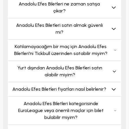
Anadolu Efes Biletleri ne zaman satışa
çıkar?
Anadolu Efes Biletleri satın almak güvenli
mi?
Katılamayacağım bir maç için Anadolu Efes
Biletleri'ni Tickbull üzerinden satabilir miyim?
Yurt dışından Anadolu Efes Biletleri satın
alabilir miyim?
Anadolu Efes Biletleri fiyatları nasıl belirlenir?
Anadolu Efes Biletleri kategorisinde
EuroLeague veya önemli maçlar için bilet
bulabilir miyim?