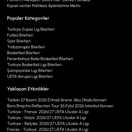
Kişisel veriler Politikası Aydınlatma Metni
Popüler Kategoriler
Türkiye Süper Lig Biletleri
Futbol Biletleri
Spor Biletleri
Trabzonspor Biletleri
Basketbol Biletleri
Fenerbahçe Beko Basketbol Biletleri
Türkiye Basketbol Ligi Biletleri
Şampiyonlar Ligi Biletleri
UEFA Avrupa Ligi Biletleri
Yaklaşan Etkinlikler
Tarkan 27 Kasım 2026 Etihad Arena, Abu Dhabi Konseri
Boris Brejcha Reflection Tour 26 Eylül 2026 İstanbul Konseri
Türkiye - Fransa: 2026/27 UEFA Uluslar A Ligi
Türkiye - İtalya: 2026/27 UEFA Uluslar A Ligi
Türkiye - Belçika: 2026/27 UEFA Uluslar A Ligi
Fransa - Türkiye: 2026/27 UEFA Uluslar A Ligi