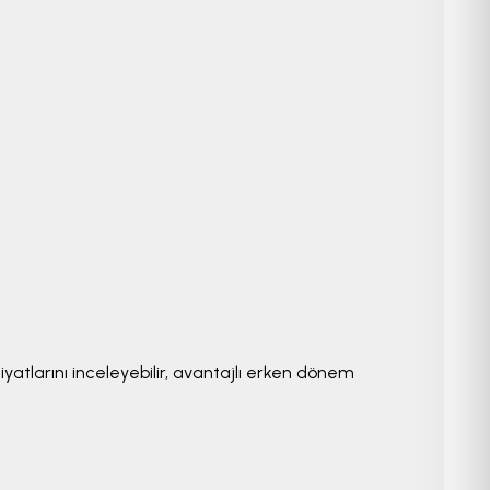
fiyatlarını inceleyebilir, avantajlı erken dönem