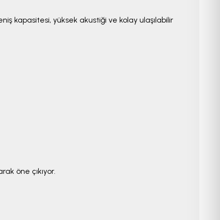
 kapasitesi, yüksek akustiği ve kolay ulaşılabilir
arak öne çıkıyor.