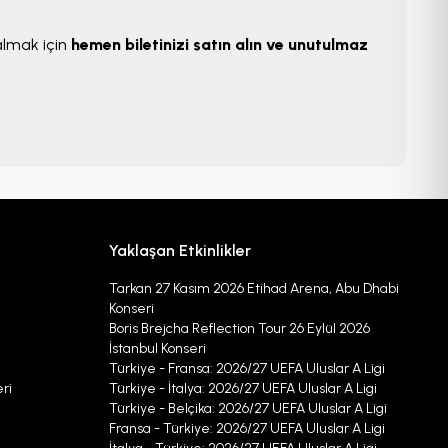
almak için
hemen biletinizi satın alın ve unutulmaz
Yaklaşan Etkinlikler
Tarkan 27 Kasım 2026 Etihad Arena, Abu Dhabi
Konseri
Boris Brejcha Reflection Tour 26 Eylül 2026
İstanbul Konseri
Türkiye - Fransa: 2026/27 UEFA Uluslar A Ligi
ri
Türkiye - İtalya: 2026/27 UEFA Uluslar A Ligi
Türkiye - Belçika: 2026/27 UEFA Uluslar A Ligi
Fransa - Türkiye: 2026/27 UEFA Uluslar A Ligi