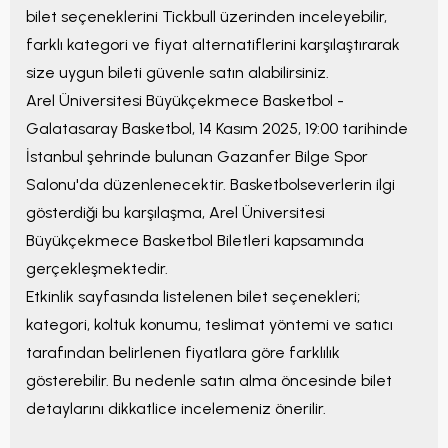
bilet seçeneklerini Tickbull üzerinden inceleyebilir,
farklı kategori ve fiyat alternatiflerini karşılaştırarak
size uygun bileti güvenle satın alabilirsiniz.
Arel Üniversitesi Büyükçekmece Basketbol -
Galatasaray Basketbol
,
14 Kasım 2025, 19:00
tarihinde
İstanbul
şehrinde bulunan
Gazanfer Bilge Spor
Salonu
'da düzenlenecektir. Basketbolseverlerin ilgi
gösterdiği bu karşılaşma,
Arel Üniversitesi
Büyükçekmece Basketbol Biletleri
kapsamında
gerçekleşmektedir.
Etkinlik sayfasında listelenen bilet seçenekleri;
kategori, koltuk konumu, teslimat yöntemi ve satıcı
tarafından belirlenen fiyatlara göre farklılık
gösterebilir. Bu nedenle satın alma öncesinde bilet
detaylarını dikkatlice incelemeniz önerilir.