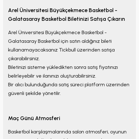
Arel Üniversitesi Büyükçekmece Basketbol -
Galatasaray Basketbol
Biletinizi Satışa Çıkarın
Arel Üniversitesi Büyükçekmece Basketbol -
Galatasaray Basketbol
için satın aldığınız bileti
kullanamayacaksanız Tickbull üzerinden satışa
çıkarabilirsiniz.
Biletinizi sisteme yükledikten sonra satış fiyatınızı
belirleyebilir ve ilanınızı oluşturabilirsiniz.
Bir alıcı bulunduğunda satış süreci platform üzerinden
güvenli şekilde yönetilir.
Maç Günü Atmosferi
Basketbol karşılaşmalarında salon atmosferi, oyunun