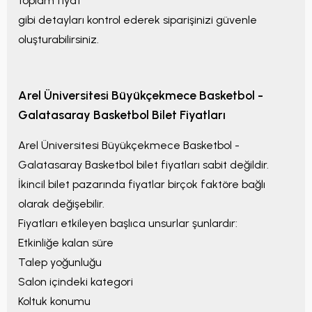
toplam fiyat
gibi detayları kontrol ederek siparişinizi güvenle
oluşturabilirsiniz.
Arel Üniversitesi Büyükçekmece Basketbol -
Galatasaray Basketbol
Bilet Fiyatları
Arel Üniversitesi Büyükçekmece Basketbol -
Galatasaray Basketbol
bilet fiyatları sabit değildir.
İkincil bilet pazarında fiyatlar birçok faktöre bağlı
olarak değişebilir.
Fiyatları etkileyen başlıca unsurlar şunlardır:
Etkinliğe kalan süre
Talep yoğunluğu
Salon içindeki kategori
Koltuk konumu