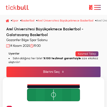
Spor
Basketbol
Arel Üniversitesi Büyükçekmece Basketbol
Arel Ün
Arel Üniversitesi Büyükçekmece Basketbol -
Galatasaray Basketbol
Gazanfer Bilge Spor Salonu
14 Kasım 2025
19:00
Uyarılar
Kurumsal Talep
Satın aldığınız her bilet
%100 teslimat garantisiyle
size eksiksiz
ulaştırılır!
Biletini Seç
↓