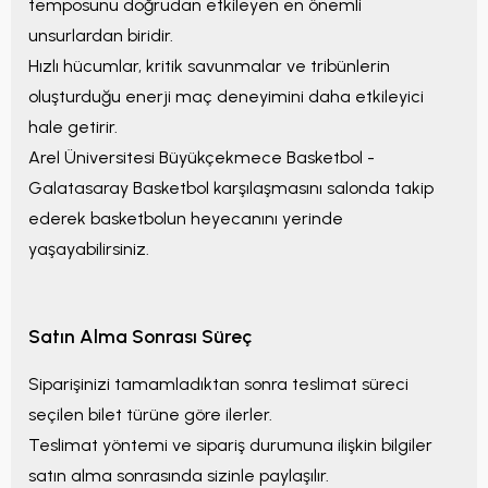
temposunu doğrudan etkileyen en önemli
unsurlardan biridir.
Hızlı hücumlar, kritik savunmalar ve tribünlerin
oluşturduğu enerji maç deneyimini daha etkileyici
hale getirir.
Arel Üniversitesi Büyükçekmece Basketbol -
Galatasaray Basketbol
karşılaşmasını salonda takip
ederek basketbolun heyecanını yerinde
yaşayabilirsiniz.
Satın Alma Sonrası Süreç
Siparişinizi tamamladıktan sonra teslimat süreci
seçilen bilet türüne göre ilerler.
Teslimat yöntemi ve sipariş durumuna ilişkin bilgiler
satın alma sonrasında sizinle paylaşılır.