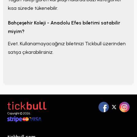
kısa sürede tükenebilir.
Bahçeşehir Koleji - Anadolu Efes
biletimi satabilir
miyim?
Evet. Kullanamayacağınız biletinizi Tickbull üzerinden
satışa çıkarabilirsiniz.
Copyright © 2026
tickbull.com