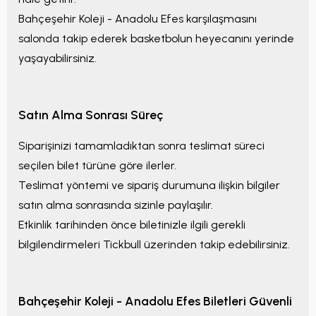
Bahçeşehir Koleji - Anadolu Efes
karşılaşmasını
salonda takip ederek basketbolun heyecanını yerinde
yaşayabilirsiniz.
Satın Alma Sonrası Süreç
Siparişinizi tamamladıktan sonra teslimat süreci
seçilen bilet türüne göre ilerler.
Teslimat yöntemi ve sipariş durumuna ilişkin bilgiler
satın alma sonrasında sizinle paylaşılır.
Etkinlik tarihinden önce biletinizle ilgili gerekli
bilgilendirmeleri Tickbull üzerinden takip edebilirsiniz.
Bahçeşehir Koleji - Anadolu Efes
Biletleri Güvenli