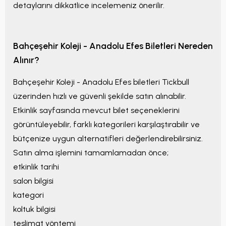
detaylarını dikkatlice incelemeniz önerilir.
Bahçeşehir Koleji - Anadolu Efes
Biletleri Nereden
Alınır?
Bahçeşehir Koleji - Anadolu Efes
biletleri Tickbull
üzerinden hızlı ve güvenli şekilde satın alınabilir.
Etkinlik sayfasında mevcut bilet seçeneklerini
görüntüleyebilir, farklı kategorileri karşılaştırabilir ve
bütçenize uygun alternatifleri değerlendirebilirsiniz.
Satın alma işlemini tamamlamadan önce;
etkinlik tarihi
salon bilgisi
kategori
koltuk bilgisi
teslimat yöntemi