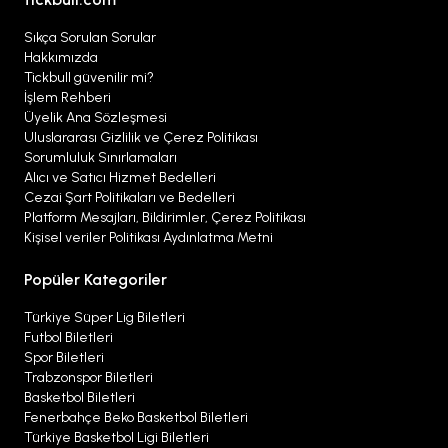
Sıkça Sorulan Sorular
Hakkımızda
Tickbull güvenilir mi?
İşlem Rehberi
Üyelik Ana Sözleşmesi
Uluslararası Gizlilik ve Çerez Politikası
Sorumluluk Sınırlamaları
Alıcı ve Satıcı Hizmet Bedelleri
Cezai Şart Politikaları ve Bedelleri
Platform Mesajları, Bildirimler, Çerez Politikası
Kişisel veriler Politikası Aydınlatma Metni
Popüler Kategoriler
Türkiye Süper Lig Biletleri
Futbol Biletleri
Spor Biletleri
Trabzonspor Biletleri
Basketbol Biletleri
Fenerbahçe Beko Basketbol Biletleri
Türkiye Basketbol Ligi Biletleri