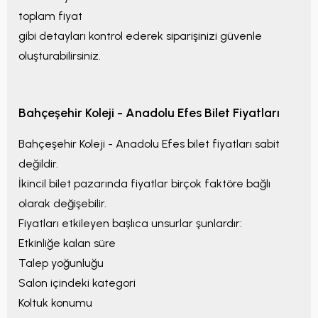
toplam fiyat
gibi detayları kontrol ederek siparişinizi güvenle
oluşturabilirsiniz.
Bahçeşehir Koleji - Anadolu Efes
Bilet Fiyatları
Bahçeşehir Koleji - Anadolu Efes
bilet fiyatları sabit
değildir.
İkincil bilet pazarında fiyatlar birçok faktöre bağlı
olarak değişebilir.
Fiyatları etkileyen başlıca unsurlar şunlardır:
Etkinliğe kalan süre
Talep yoğunluğu
Salon içindeki kategori
Koltuk konumu