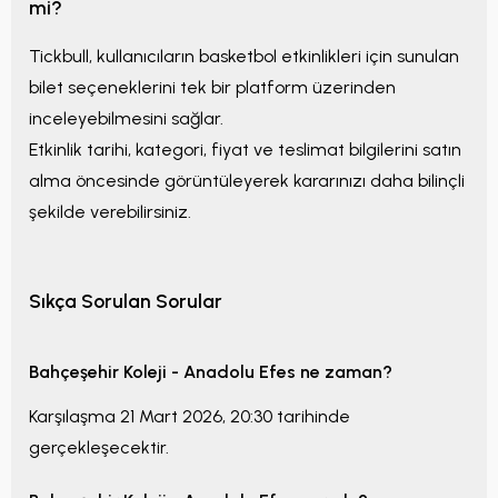
mi?
Tickbull, kullanıcıların basketbol etkinlikleri için sunulan
bilet seçeneklerini tek bir platform üzerinden
inceleyebilmesini sağlar.
Etkinlik tarihi, kategori, fiyat ve teslimat bilgilerini satın
alma öncesinde görüntüleyerek kararınızı daha bilinçli
şekilde verebilirsiniz.
Sıkça Sorulan Sorular
Bahçeşehir Koleji - Anadolu Efes
ne zaman?
Karşılaşma
21 Mart 2026, 20:30
tarihinde
gerçekleşecektir.