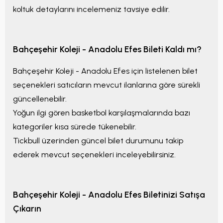
koltuk detaylarını incelemeniz tavsiye edilir.
Bahçeşehir Koleji - Anadolu Efes
Bileti Kaldı mı?
Bahçeşehir Koleji - Anadolu Efes
için listelenen bilet
seçenekleri satıcıların mevcut ilanlarına göre sürekli
güncellenebilir.
Yoğun ilgi gören basketbol karşılaşmalarında bazı
kategoriler kısa sürede tükenebilir.
Tickbull üzerinden güncel bilet durumunu takip
ederek mevcut seçenekleri inceleyebilirsiniz.
Bahçeşehir Koleji - Anadolu Efes
Biletinizi Satışa
Çıkarın