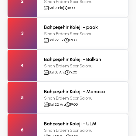
2
Sinan Erdem Spor Salonu
Sal 13 Eki
18:00
Bahçeşehir Koleji - paok
3
Sinan Erdem Spor Salonu
Sal 27 Eki
19:00
Bahçeşehir Koleji - Balkan
4
Sinan Erdem Spor Salonu
Sal 08 Ara
19:00
Bahçeşehir Koleji - Monaco
5
Sinan Erdem Spor Salonu
Sal 22 Ara
19:00
Bahçeşehir Koleji - ULM
6
Sinan Erdem Spor Salonu