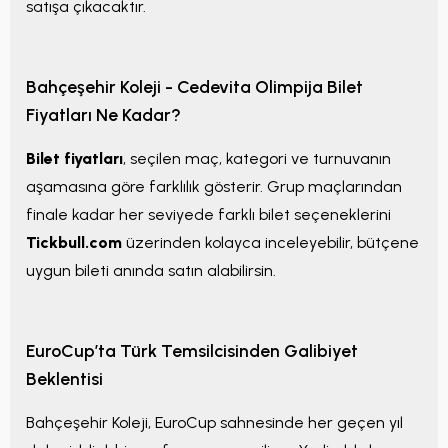
satışa çıkacaktır.
Bahçeşehir Koleji - Cedevita Olimpija Bilet
Fiyatları Ne Kadar?
Bilet fiyatları
, seçilen maç, kategori ve turnuvanın
aşamasına göre farklılık gösterir. Grup maçlarından
finale kadar her seviyede farklı bilet seçeneklerini
Tickbull.com
üzerinden kolayca inceleyebilir, bütçene
uygun bileti anında satın alabilirsin.
EuroCup’ta Türk Temsilcisinden Galibiyet
Beklentisi
Bahçeşehir Koleji, EuroCup sahnesinde her geçen yıl