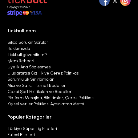
Copyright © 2026
tickbull.com
Sıkça Sorulan Sorular
Hakkımızda
Tickbull güvenilir mi?
İşlem Rehberi
Üyelik Ana Sözleşmesi
Uluslararası Gizlilik ve Çerez Politikası
Sorumluluk Sınırlamaları
Alıcı ve Satıcı Hizmet Bedelleri
Cezai Şart Politikaları ve Bedelleri
Platform Mesajları, Bildirimler, Çerez Politikası
Kişisel veriler Politikası Aydınlatma Metni
Popüler Kategoriler
Türkiye Süper Lig Biletleri
Futbol Biletleri