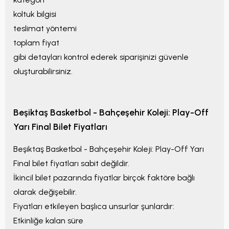
koltuk bilgisi
teslimat yöntemi
toplam fiyat
gibi detayları kontrol ederek siparişinizi güvenle
oluşturabilirsiniz.
Beşiktaş Basketbol - Bahçeşehir Koleji: Play-Off
Yarı Final
Bilet Fiyatları
Beşiktaş Basketbol - Bahçeşehir Koleji: Play-Off Yarı
Final
bilet fiyatları sabit değildir.
İkincil bilet pazarında fiyatlar birçok faktöre bağlı
olarak değişebilir.
Fiyatları etkileyen başlıca unsurlar şunlardır:
Etkinliğe kalan süre