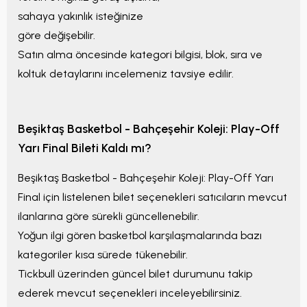
sahaya yakınlık isteğinize
göre değişebilir.
Satın alma öncesinde kategori bilgisi, blok, sıra ve
koltuk detaylarını incelemeniz tavsiye edilir.
Beşiktaş Basketbol - Bahçeşehir Koleji: Play-Off
Yarı Final
Bileti Kaldı mı?
Beşiktaş Basketbol - Bahçeşehir Koleji: Play-Off Yarı
Final
için listelenen bilet seçenekleri satıcıların mevcut
ilanlarına göre sürekli güncellenebilir.
Yoğun ilgi gören basketbol karşılaşmalarında bazı
kategoriler kısa sürede tükenebilir.
Tickbull üzerinden güncel bilet durumunu takip
ederek mevcut seçenekleri inceleyebilirsiniz.