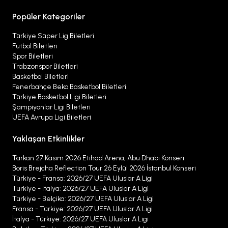
Popüler Kategoriler
Türkiye Süper Lig Biletleri
Futbol Biletleri
Spor Biletleri
Trabzonspor Biletleri
Basketbol Biletleri
Fenerbahçe Beko Basketbol Biletleri
Türkiye Basketbol Ligi Biletleri
Şampiyonlar Ligi Biletleri
UEFA Avrupa Ligi Biletleri
Yaklaşan Etkinlikler
Tarkan 27 Kasım 2026 Etihad Arena, Abu Dhabi Konseri
Boris Brejcha Reflection Tour 26 Eylül 2026 İstanbul Konseri
Türkiye - Fransa: 2026/27 UEFA Uluslar A Ligi
Türkiye - İtalya: 2026/27 UEFA Uluslar A Ligi
Türkiye - Belçika: 2026/27 UEFA Uluslar A Ligi
Fransa - Türkiye: 2026/27 UEFA Uluslar A Ligi
İtalya - Türkiye: 2026/27 UEFA Uluslar A Ligi