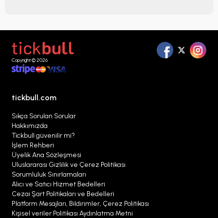
Copyright © 2026
tickbull.com
Sıkça Sorulan Sorular
Hakkımızda
Tickbull güvenilir mi?
İşlem Rehberi
Üyelik Ana Sözleşmesi
Uluslararası Gizlilik ve Çerez Politikası
Sorumluluk Sınırlamaları
Alıcı ve Satıcı Hizmet Bedelleri
Cezai Şart Politikaları ve Bedelleri
Platform Mesajları, Bildirimler, Çerez Politikası
Kişisel veriler Politikası Aydınlatma Metni