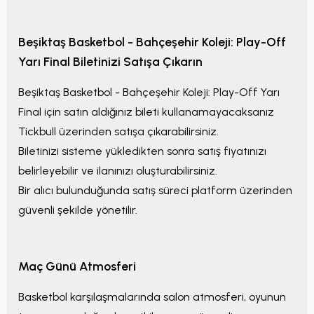
Beşiktaş Basketbol - Bahçeşehir Koleji: Play-Off
Yarı Final
Biletinizi Satışa Çıkarın
Beşiktaş Basketbol - Bahçeşehir Koleji: Play-Off Yarı
Final
için satın aldığınız bileti kullanamayacaksanız
Tickbull üzerinden satışa çıkarabilirsiniz.
Biletinizi sisteme yükledikten sonra satış fiyatınızı
belirleyebilir ve ilanınızı oluşturabilirsiniz.
Bir alıcı bulunduğunda satış süreci platform üzerinden
güvenli şekilde yönetilir.
Maç Günü Atmosferi
Basketbol karşılaşmalarında salon atmosferi, oyunun