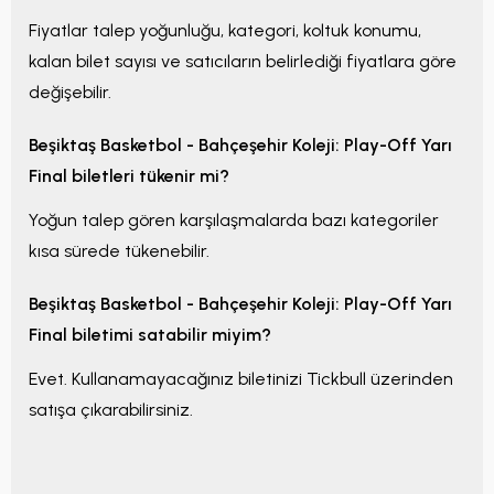
Fiyatlar talep yoğunluğu, kategori, koltuk konumu,
kalan bilet sayısı ve satıcıların belirlediği fiyatlara göre
değişebilir.
Beşiktaş Basketbol - Bahçeşehir Koleji: Play-Off Yarı
Final
biletleri tükenir mi?
Yoğun talep gören karşılaşmalarda bazı kategoriler
kısa sürede tükenebilir.
Beşiktaş Basketbol - Bahçeşehir Koleji: Play-Off Yarı
Final
biletimi satabilir miyim?
Evet. Kullanamayacağınız biletinizi Tickbull üzerinden
satışa çıkarabilirsiniz.