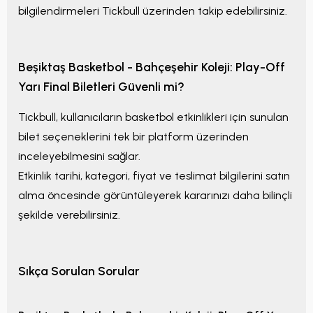
bilgilendirmeleri Tickbull üzerinden takip edebilirsiniz.
Beşiktaş Basketbol - Bahçeşehir Koleji: Play-Off
Yarı Final
Biletleri Güvenli mi?
Tickbull, kullanıcıların basketbol etkinlikleri için sunulan
bilet seçeneklerini tek bir platform üzerinden
inceleyebilmesini sağlar.
Etkinlik tarihi, kategori, fiyat ve teslimat bilgilerini satın
alma öncesinde görüntüleyerek kararınızı daha bilinçli
şekilde verebilirsiniz.
Sıkça Sorulan Sorular