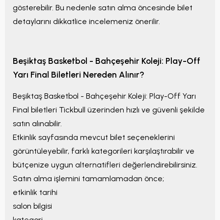
gösterebilir. Bu nedenle satın alma öncesinde bilet
detaylarını dikkatlice incelemeniz önerilir.
Beşiktaş Basketbol - Bahçeşehir Koleji: Play-Off
Yarı Final
Biletleri Nereden Alınır?
Beşiktaş Basketbol - Bahçeşehir Koleji: Play-Off Yarı
Final
biletleri Tickbull üzerinden hızlı ve güvenli şekilde
satın alınabilir.
Etkinlik sayfasında mevcut bilet seçeneklerini
görüntüleyebilir, farklı kategorileri karşılaştırabilir ve
bütçenize uygun alternatifleri değerlendirebilirsiniz.
Satın alma işlemini tamamlamadan önce;
etkinlik tarihi
salon bilgisi
kategori