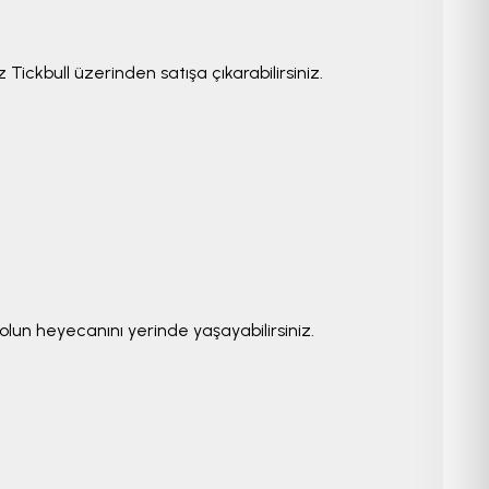
 Tickbull üzerinden satışa çıkarabilirsiniz.
lun heyecanını yerinde yaşayabilirsiniz.