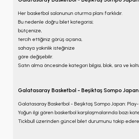
Her basketbol salonunun oturma planı farklıdır.
Bu nedenle doğru bilet kategorisi;
bütçenize,
tercih ettiğiniz görüş açısına,
sahaya yakınlık isteğinize
göre değişebilir.
Satın alma öncesinde kategori bilgisi, blok, sıra ve kolt
Galatasaray Basketbol - Beşiktaş Sompo Japan: 
Galatasaray Basketbol - Beşiktaş Sompo Japan: Play-
Yoğun ilgi gören basketbol karşılaşmalarında bazı kateg
Tickbull üzerinden güncel bilet durumunu takip ederek