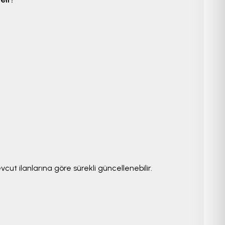
vcut ilanlarına göre sürekli güncellenebilir.