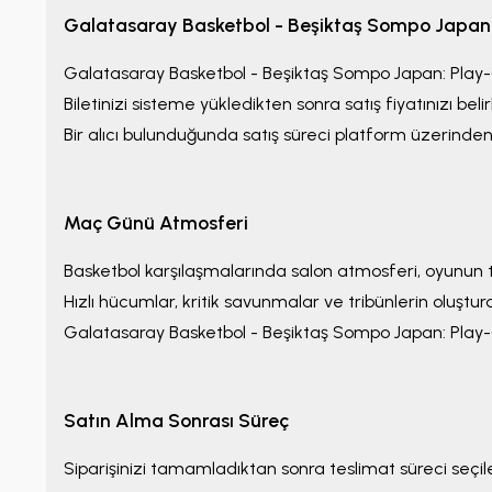
Galatasaray Basketbol - Beşiktaş Sompo Japan: 
Galatasaray Basketbol - Beşiktaş Sompo Japan: Play-
Biletinizi sisteme yükledikten sonra satış fiyatınızı belirle
Bir alıcı bulunduğunda satış süreci platform üzerinden 
Maç Günü Atmosferi
Basketbol karşılaşmalarında salon atmosferi, oyunun 
Hızlı hücumlar, kritik savunmalar ve tribünlerin oluştu
Galatasaray Basketbol - Beşiktaş Sompo Japan: Play-
Satın Alma Sonrası Süreç
Siparişinizi tamamladıktan sonra teslimat süreci seçilen