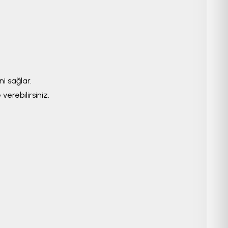
ni sağlar.
verebilirsiniz.