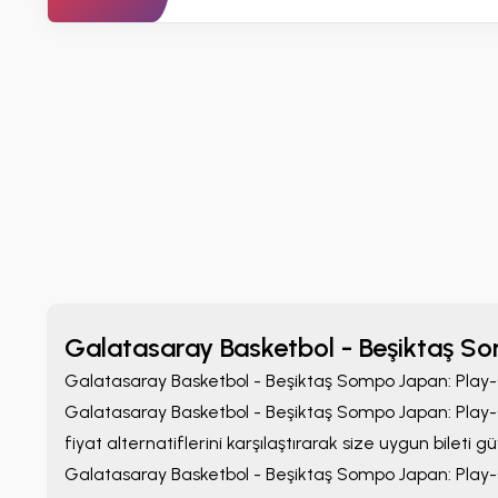
Galatasaray Basketbol - Beşiktaş So
Galatasaray Basketbol - Beşiktaş Sompo Japan: Play-
Galatasaray Basketbol - Beşiktaş Sompo Japan: Play-
fiyat alternatiflerini karşılaştırarak size uygun bileti gü
Galatasaray Basketbol - Beşiktaş Sompo Japan: Play-