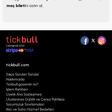
maç bileti
ni satın al.
Copyright © 2026
tickbull.com
Sıkça Sorulan Sorular
Hakkımızda
Tickbull güvenilir mi?
İşlem Rehberi
Üyelik Ana Sözleşmesi
Uluslararası Gizlilik ve Çerez Politikası
Sorumluluk Sınırlamaları
Alıcı ve Satıcı Hizmet Bedelleri