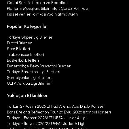
Cezai Şart Politikaları ve Bedelleri
Platform Mesajları, Bildirimler, Çerez Politikası
Kişisel veriler Politikası Aydınlatma Metni
Popüler Kategoriler
Türkiye Süper Lig Biletleri
Futbol Biletleri
Spor Biletleri
Trabzonspor Biletleri
Basketbol Biletleri
Fenerbahçe Beko Basketbol Biletleri
Türkiye Basketbol Ligi Biletleri
Şampiyonlar Ligi Biletleri
UEFA Avrupa Ligi Biletleri
Yaklaşan Etkinlikler
Tarkan 27 Kasım 2026 Etihad Arena, Abu Dhabi Konseri
Boris Brejcha Reflection Tour 26 Eylül 2026 İstanbul Konseri
Türkiye - Fransa: 2026/27 UEFA Uluslar A Ligi
Türkiye - İtalya: 2026/27 UEFA Uluslar A Ligi