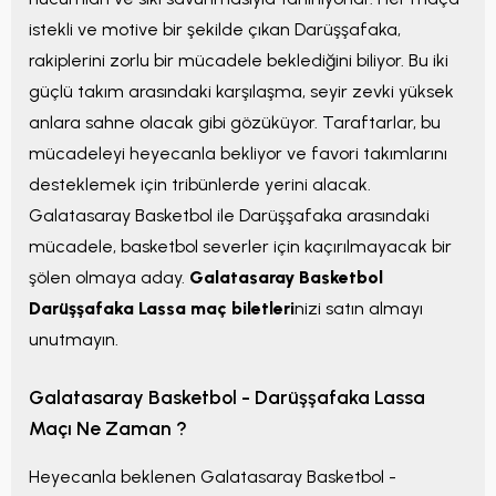
istekli ve motive bir şekilde çıkan Darüşşafaka,
rakiplerini zorlu bir mücadele beklediğini biliyor. Bu iki
güçlü takım arasındaki karşılaşma, seyir zevki yüksek
anlara sahne olacak gibi gözüküyor. Taraftarlar, bu
mücadeleyi heyecanla bekliyor ve favori takımlarını
desteklemek için tribünlerde yerini alacak.
Galatasaray Basketbol ile Darüşşafaka arasındaki
mücadele, basketbol severler için kaçırılmayacak bir
şölen olmaya aday.
Galatasaray Basketbol
Darüşşafaka Lassa maç biletleri
nizi satın almayı
unutmayın.
Galatasaray Basketbol - Darüşşafaka Lassa
Maçı Ne Zaman ?
Heyecanla beklenen Galatasaray Basketbol -