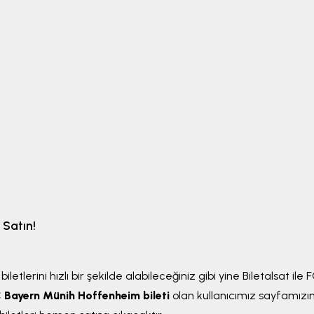
 Satın!
tlerini hızlı bir şekilde alabileceğiniz gibi yine Biletalsat i
 Bayern Münih Hoffenheim bileti
olan kullanıcımız sayfamızın