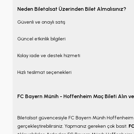
Neden Biletalsat Üzerinden Bilet Almalısınız?
Güvenli ve onaylı satış
Güncel etkinlik bilgileri
Kolay iade ve destek hizmeti
Hızlı teslimat seçenekleri
FC Bayern Münih - Hoffenheim Maç Bileti Alın ve
Biletalsat güvencesiyle FC Bayern Münih Hoffenheim bile
gerçekleştirebilirsiniz. Yapmanız gereken çok basit.
FC