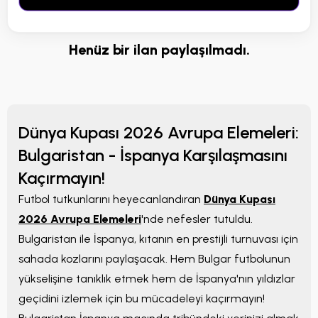
Henüz bir ilan paylaşılmadı.
Dünya Kupası 2026 Avrupa Elemeleri:
Bulgaristan - İspanya Karşılaşmasını
Kaçırmayın!
Futbol tutkunlarını heyecanlandıran
Dünya Kupası
2026 Avrupa Elemeleri
'nde nefesler tutuldu.
Bulgaristan ile İspanya, kıtanın en prestijli turnuvası için
sahada kozlarını paylaşacak. Hem Bulgar futbolunun
yükselişine tanıklık etmek hem de İspanya'nın yıldızlar
geçidini izlemek için bu mücadeleyi kaçırmayın!