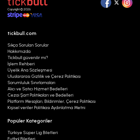
Copyright © 2026
tickbull.com
Sıkça Sorulan Sorular
Hakkımızda
Tickbull güvenilir mi?
İşlem Rehberi
Üyelik Ana Sözleşmesi
Uluslararası Gizlilik ve Çerez Politikası
Sorumluluk Sınırlamaları
Alıcı ve Satıcı Hizmet Bedelleri
Cezai Şart Politikaları ve Bedelleri
Platform Mesajları, Bildirimler, Çerez Politikası
Kişisel veriler Politikası Aydınlatma Metni
Popüler Kategoriler
Türkiye Süper Lig Biletleri
Futbol Biletleri