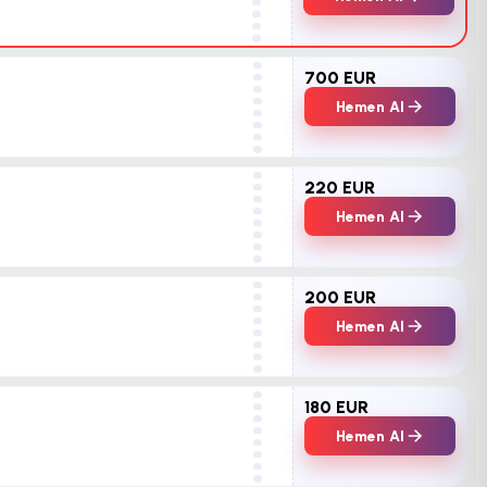
700 EUR
Hemen Al
220 EUR
Hemen Al
200 EUR
Hemen Al
180 EUR
Hemen Al