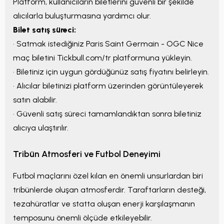
Platform, kullanıcıların biletlerini güvenli bir şekilde
alıcılarla buluşturmasına yardımcı olur.
Bilet satış süreci:
• Satmak istediğiniz
Paris Saint Germain - OGC Nice
maç biletini Tickbull.com/tr platformuna yükleyin.
• Biletiniz için uygun gördüğünüz satış fiyatını belirleyin.
• Alıcılar biletinizi platform üzerinden görüntüleyerek
satın alabilir.
• Güvenli satış süreci tamamlandıktan sonra biletiniz
alıcıya ulaştırılır.
Tribün Atmosferi ve Futbol Deneyimi
Futbol maçlarını özel kılan en önemli unsurlardan biri
tribünlerde oluşan atmosferdir. Taraftarların desteği,
tezahüratlar ve statta oluşan enerji karşılaşmanın
temposunu önemli ölçüde etkileyebilir.