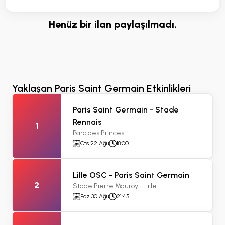
Henüz bir ilan paylaşılmadı.
Yaklaşan Paris Saint Germain Etkinlikleri
Paris Saint Germain - Stade
Rennais
1
Parc des Princes
Cts 22 Ağu
18:00
Lille OSC - Paris Saint Germain
2
Stade Pierre Mauroy - Lille
Paz 30 Ağu
21:45