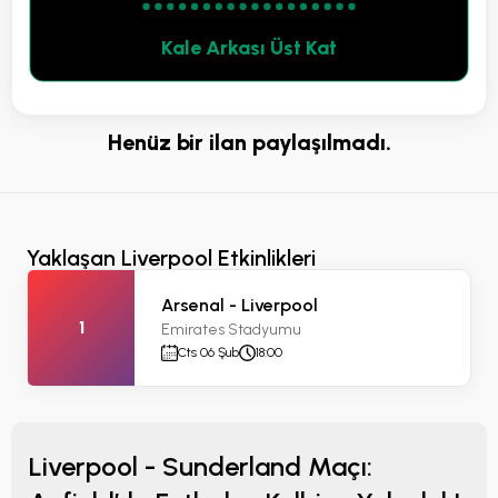
Kale Arkası Üst Kat
Henüz bir ilan paylaşılmadı.
Yaklaşan Liverpool Etkinlikleri
Arsenal - Liverpool
1
Emirates Stadyumu
Cts 06 Şub
18:00
Liverpool - Sunderland Maçı: