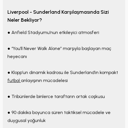
Liverpool - Sunderland Karşılaşmasında Sizi
Neler Bekliyor?
● Anfield Stadyumu’nun etkileyici atmosferi
● “You’ll Never Walk Alone” marşıyla başlayan maç
heyecanı
● Klopp’un dinamik kadrosu ile Sunderland’ın kompakt
futbol
anlayışının mücadelesi
● Tribünlerde binlerce taraftarın ortak coşkusu
● 90 dakika boyunca süren taktiksel mücadele ve
duygusal yoğunluk