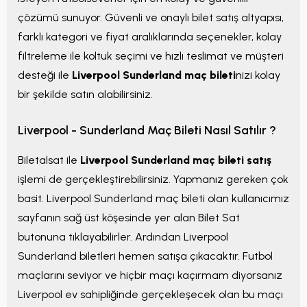
çözümü sunuyor. Güvenli ve onaylı bilet satış altyapısı,
farklı kategori ve fiyat aralıklarında seçenekler, kolay
filtreleme ile koltuk seçimi ve hızlı teslimat ve müşteri
desteği ile
Liverpool Sunderland maç bileti
nizi kolay
bir şekilde satın alabilirsiniz.
Liverpool - Sunderland Maç Bileti Nasıl Satılır ?
Biletalsat ile
Liverpool Sunderland maç bileti satış
işlemi de gerçekleştirebilirsiniz. Yapmanız gereken çok
basit. Liverpool Sunderland maç bileti olan kullanıcımız
sayfanın sağ üst köşesinde yer alan Bilet Sat
butonuna tıklayabilirler. Ardından Liverpool
Sunderland biletleri hemen satışa çıkacaktır. Futbol
maçlarını seviyor ve hiçbir maçı kaçırmam diyorsanız
Liverpool ev sahipliğinde gerçekleşecek olan bu maçı