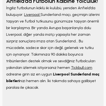
Anfield’da Futbolun Kalbine Yolculuk!
İngiliz futbolunun köklü iki kulübü, yeniden Anfield’da
buluşuyor:
Liverpool
Sunderland maçı, geçmişin izlerini
taşıyan ve futbol tutkusunu günümüze taşıyan önemli
bir karşılaşma. Bir yanda Avrupa başarılarıyla dolu
Liverpool, diğer yanda inatçı yapısıyla her zaman
sürpriz sonuçlara imza atan Sunderland... Bu
mücadele, sadece skor için değil, gelenek ve tutku
için oynanıyor. Takımınıza 90 dakika boyunca
tribünlerden destek olmak ve sevdiğiniz futbolcuları
yakından izlemek istiyorsanız hemen
Tickbull.com
adresine girin siz en uygun
Liverpool Sunderland maç
biletleri
nizi hemen alın. İki takımda sahaya galibiyet
parolası ile çıkacak.