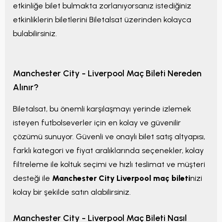
etkinliğe bilet bulmakta zorlanıyorsanız istediğiniz
etkinliklerin biletlerini Biletalsat üzerinden kolayca
bulabilirsiniz.
Manchester City - Liverpool Maç Bileti Nereden
Alınır?
Biletalsat, bu önemli karşılaşmayı yerinde izlemek
isteyen futbolseverler için en kolay ve güvenilir
çözümü sunuyor. Güvenli ve onaylı bilet satış altyapısı,
farklı kategori ve fiyat aralıklarında seçenekler, kolay
filtreleme ile koltuk seçimi ve hızlı teslimat ve müşteri
desteği ile
Manchester City Liverpool maç bileti
nizi
kolay bir şekilde satın alabilirsiniz.
Manchester City - Liverpool Maç Bileti Nasıl