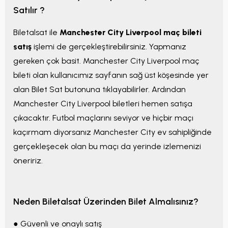
Satılır ?
Biletalsat ile
Manchester City Liverpool maç bileti
satış
işlemi de gerçekleştirebilirsiniz. Yapmanız
gereken çok basit. Manchester City Liverpool maç
bileti olan kullanıcımız sayfanın sağ üst köşesinde yer
alan Bilet Sat butonuna tıklayabilirler. Ardından
Manchester City Liverpool biletleri hemen satışa
çıkacaktır. Futbol maçlarını seviyor ve hiçbir maçı
kaçırmam diyorsanız Manchester City ev sahipliğinde
gerçekleşecek olan bu maçı da yerinde izlemenizi
öneririz.
Neden Biletalsat Üzerinden Bilet Almalısınız?
● Güvenli ve onaylı satış