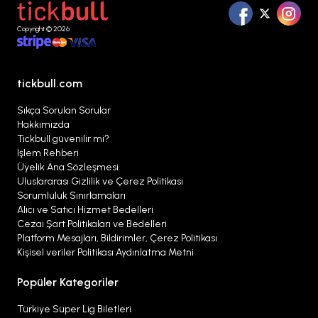
Copyright © 2026
tickbull.com
Sıkça Sorulan Sorular
Hakkımızda
Tickbull güvenilir mi?
İşlem Rehberi
Üyelik Ana Sözleşmesi
Uluslararası Gizlilik ve Çerez Politikası
Sorumluluk Sınırlamaları
Alıcı ve Satıcı Hizmet Bedelleri
Cezai Şart Politikaları ve Bedelleri
Platform Mesajları, Bildirimler, Çerez Politikası
Kişisel veriler Politikası Aydınlatma Metni
Popüler Kategoriler
Türkiye Süper Lig Biletleri