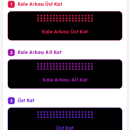
Kale Arkası Üst Kat
1
Kale Arkası Üst Kat
Kale Arkası Alt Kat
2
Kale Arkası Alt Kat
Üst Kat
3
Üst Kat