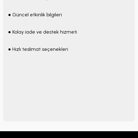
● Güncel etkinlik bilgileri
● Kolay iade ve destek hizmeti
● Hızlı teslimat seçenekleri