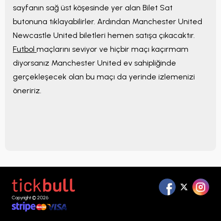
sayfanın sağ üst köşesinde yer alan Bilet Sat
butonuna tıklayabilirler. Ardından Manchester United
Newcastle United biletleri hemen satışa çıkacaktır.
Futbol
maçlarını seviyor ve hiçbir maçı kaçırmam
diyorsanız Manchester United ev sahipliğinde
gerçekleşecek olan bu maçı da yerinde izlemenizi
öneririz.
Copyright © 2026