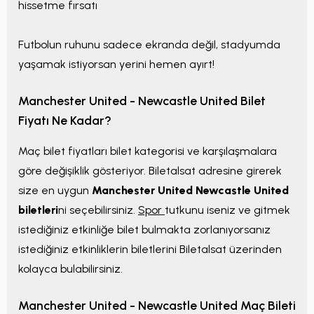
hissetme fırsatı
Futbolun ruhunu sadece ekranda değil, stadyumda
yaşamak istiyorsan yerini hemen ayırt!
Manchester United - Newcastle United Bilet
Fiyatı Ne Kadar?
Maç bilet fiyatları bilet kategorisi ve karşılaşmalara
göre değişiklik gösteriyor. Biletalsat adresine girerek
size en uygun
Manchester United Newcastle United
biletleri
ni seçebilirsiniz.
Spor
tutkunu iseniz ve gitmek
istediğiniz etkinliğe bilet bulmakta zorlanıyorsanız
istediğiniz etkinliklerin biletlerini Biletalsat üzerinden
kolayca bulabilirsiniz.
Manchester United - Newcastle United Maç Bileti