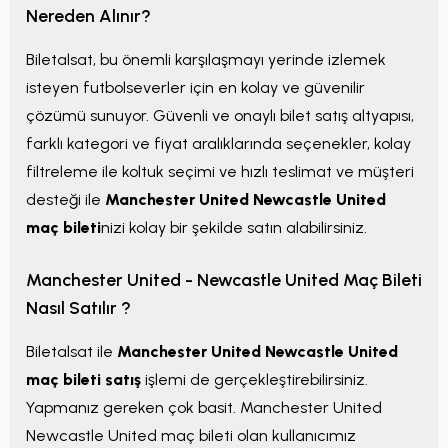
Nereden Alınır?
Biletalsat, bu önemli karşılaşmayı yerinde izlemek
isteyen futbolseverler için en kolay ve güvenilir
çözümü sunuyor. Güvenli ve onaylı bilet satış altyapısı,
farklı kategori ve fiyat aralıklarında seçenekler, kolay
filtreleme ile koltuk seçimi ve hızlı teslimat ve müşteri
desteği ile
Manchester United Newcastle United
maç bileti
nizi kolay bir şekilde satın alabilirsiniz.
Manchester United - Newcastle United Maç Bileti
Nasıl Satılır ?
Biletalsat ile
Manchester United Newcastle United
maç bileti satış
işlemi de gerçekleştirebilirsiniz.
Yapmanız gereken çok basit. Manchester United
Newcastle United maç bileti olan kullanıcımız