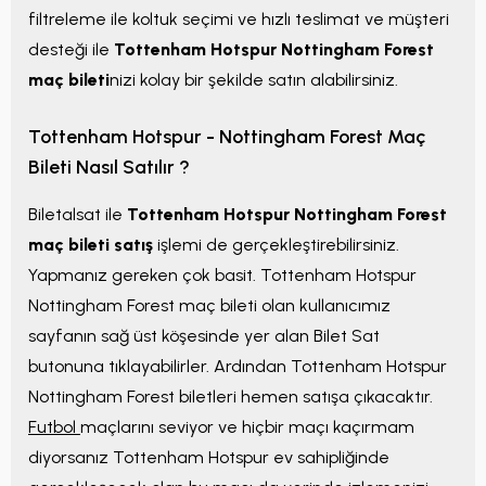
filtreleme ile koltuk seçimi ve hızlı teslimat ve müşteri
desteği ile
Tottenham Hotspur Nottingham Forest
maç bileti
nizi kolay bir şekilde satın alabilirsiniz.
Tottenham Hotspur - Nottingham Forest Maç
Bileti Nasıl Satılır ?
Biletalsat ile
Tottenham Hotspur Nottingham Forest
maç bileti satış
işlemi de gerçekleştirebilirsiniz.
Yapmanız gereken çok basit. Tottenham Hotspur
Nottingham Forest maç bileti olan kullanıcımız
sayfanın sağ üst köşesinde yer alan Bilet Sat
butonuna tıklayabilirler. Ardından Tottenham Hotspur
Nottingham Forest biletleri hemen satışa çıkacaktır.
Futbol
maçlarını seviyor ve hiçbir maçı kaçırmam
diyorsanız Tottenham Hotspur ev sahipliğinde