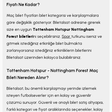
Fiyatı Ne Kadar?
Maç bilet fiyatları bilet kategorisi ve karşılaşmalara
göre değişiklik gösteriyor. Biletalsat adresine girerek
size en uygun
Tottenham Hotspur Nottingham
Forest biletleri
ni seçebilirsiniz.
Spor
tutkunu iseniz ve
gitmek istediğiniz etkinliğe bilet bulmakta
zorlanıyorsanız istediğiniz etkinliklerin biletlerini
Biletalsat üzerinden kolayca bulabilirsiniz.
Tottenham Hotspur - Nottingham Forest Maç
Bileti Nereden Alınır?
Biletalsat, bu önemli karşılaşmayı yerinde izlemek
isteyen futbolseverler için en kolay ve güvenilir
çözümü sunuyor. Güvenli ve onaylı bilet satış altyapısı,
farklı kategori ve fiyat aralıklarında seçenekler, kolay