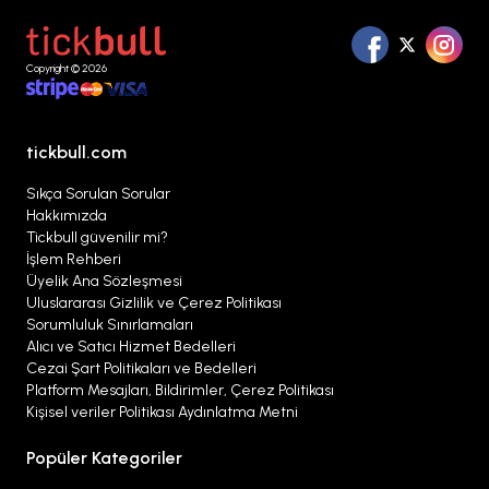
Copyright © 2026
tickbull.com
Sıkça Sorulan Sorular
Hakkımızda
Tickbull güvenilir mi?
İşlem Rehberi
Üyelik Ana Sözleşmesi
Uluslararası Gizlilik ve Çerez Politikası
Sorumluluk Sınırlamaları
Alıcı ve Satıcı Hizmet Bedelleri
Cezai Şart Politikaları ve Bedelleri
Platform Mesajları, Bildirimler, Çerez Politikası
Kişisel veriler Politikası Aydınlatma Metni
Popüler Kategoriler