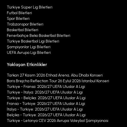
Türkiye Süper Lig Biletleri
Futbol Biletleri
Spor Biletleri
Trabzonspor Biletleri
Basketbol Biletleri
Fenerbahçe Beko Basketbol Biletleri
Türkiye Basketbol Ligi Biletleri
Şampiyonlar Ligi Biletleri
UEFA Avrupa Ligi Biletleri
Yaklaşan Etkinlikler
Tarkan 27 Kasım 2026 Etihad Arena, Abu Dhabi Konseri
Boris Brejcha Reflection Tour 26 Eylül 2026 İstanbul Konseri
Türkiye - Fransa: 2026/27 UEFA Uluslar A Ligi
Türkiye - İtalya: 2026/27 UEFA Uluslar A Ligi
Türkiye - Belçika: 2026/27 UEFA Uluslar A Ligi
Fransa - Türkiye: 2026/27 UEFA Uluslar A Ligi
İtalya - Türkiye: 2026/27 UEFA Uluslar A Ligi
Belçika - Türkiye: 2026/27 UEFA Uluslar A Ligi
Türkiye - Letonya CEV 2026 Avrupa Voleybol Şampiyonası