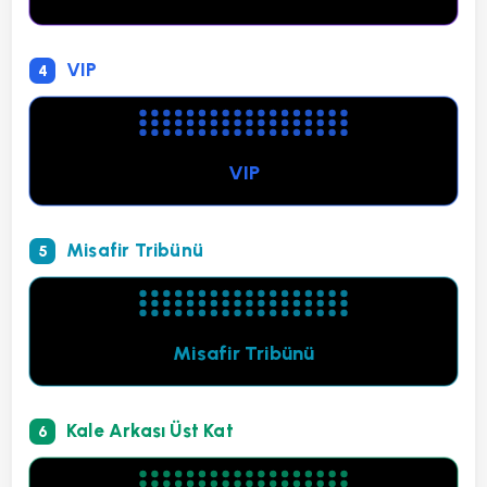
VIP
4
VIP
Misafir Tribünü
5
Misafir Tribünü
Kale Arkası Üst Kat
6