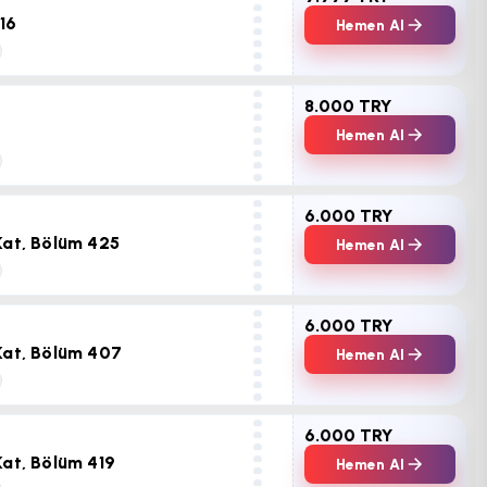
16
Hemen Al
8.000 TRY
Hemen Al
6.000 TRY
Kat, Bölüm 425
Hemen Al
6.000 TRY
Kat, Bölüm 407
Hemen Al
6.000 TRY
Kat, Bölüm 419
Hemen Al