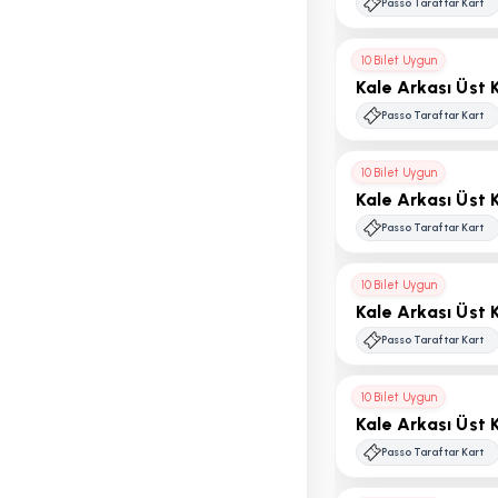
Passo Taraftar Kart
10 Bilet Uygun
Kale Arkası Üst 
Passo Taraftar Kart
10 Bilet Uygun
Kale Arkası Üst 
Passo Taraftar Kart
10 Bilet Uygun
Kale Arkası Üst 
Passo Taraftar Kart
10 Bilet Uygun
Kale Arkası Üst 
Passo Taraftar Kart