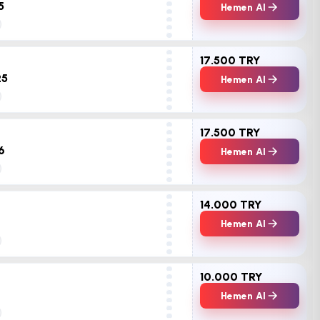
5
Hemen Al
17.500 TRY
25
Hemen Al
17.500 TRY
16
Hemen Al
14.000 TRY
Hemen Al
10.000 TRY
Hemen Al