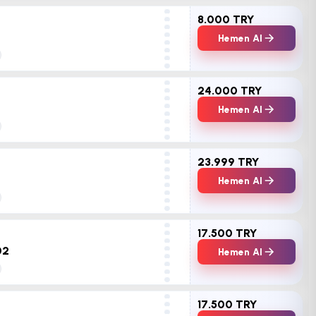
8.000 TRY
Hemen Al
24.000 TRY
Hemen Al
23.999 TRY
Hemen Al
17.500 TRY
02
Hemen Al
17.500 TRY