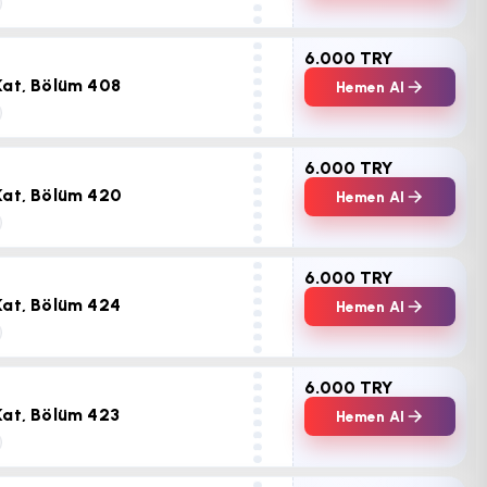
6.000 TRY
Kat, Bölüm 408
Hemen Al
6.000 TRY
Kat, Bölüm 420
Hemen Al
6.000 TRY
Kat, Bölüm 424
Hemen Al
6.000 TRY
Kat, Bölüm 423
Hemen Al