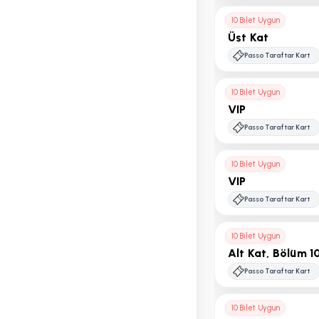
10 Bilet Uygun
Üst Kat
Passo Taraftar Kart
10 Bilet Uygun
VIP
Passo Taraftar Kart
10 Bilet Uygun
VIP
Passo Taraftar Kart
10 Bilet Uygun
Alt Kat, Bölüm 1
Passo Taraftar Kart
10 Bilet Uygun