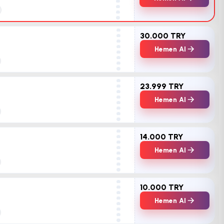
30.000 TRY
Hemen Al
23.999 TRY
Hemen Al
14.000 TRY
Hemen Al
10.000 TRY
Hemen Al