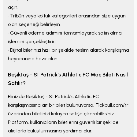
açın.
• Tribün veya koltuk kategorileri arasından size uygun
olan seçeneği belirleyin.
• Güvenli ödeme adımını tamamlayarak satın alma
işlemini gerçekleştirin.
• Dijital biletinizi hızlı bir şekilde teslim alarak karşılaşma
heyecanına hazır olun.
Beşiktaş - St Patrick's Athletic FC
Maç Bileti Nasıl
Satılır?
Elinizde
Beşiktaş - St Patrick's Athletic FC
karşılaşmasına ait bir bilet bulunuyorsa, Tickbull.com/tr
üzerinden biletinizi kolayca satışa çıkarabilirsiniz.
Platform, kullanıcıların biletlerini güvenli bir şekilde
alıcılarla buluşturmasına yardımcı olur.