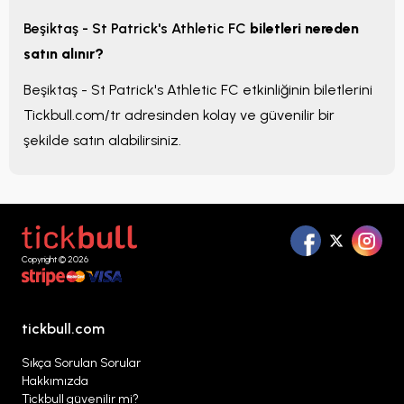
Beşiktaş - St Patrick's Athletic FC
biletleri nereden
satın alınır?
Beşiktaş - St Patrick's Athletic FC
etkinliğinin biletlerini
Tickbull.com/tr adresinden kolay ve güvenilir bir
şekilde satın alabilirsiniz.
Copyright © 2026
tickbull.com
Sıkça Sorulan Sorular
Hakkımızda
Tickbull güvenilir mi?