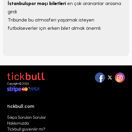
İstanbulspor maçı biletleri
en çok arananlar arasına
girdi.
Tribünde bu atmosferi yaşamak isteyen
futbolseverler için erken bilet almak önemli.
Copyright © 2026
tickbull.com
Sıkça Sorulan Sorular
Hakkımızda
Tickbull güvenilir mi?