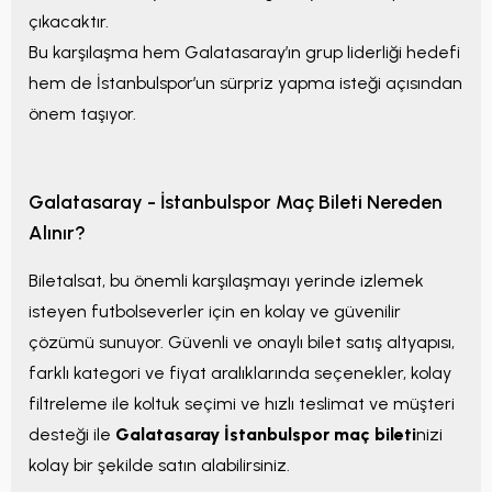
çıkacaktır.
Bu karşılaşma hem Galatasaray’ın grup liderliği hedefi
hem de İstanbulspor’un sürpriz yapma isteği açısından
önem taşıyor.
Galatasaray - İstanbulspor Maç Bileti Nereden
Alınır?
Biletalsat, bu önemli karşılaşmayı yerinde izlemek
isteyen futbolseverler için en kolay ve güvenilir
çözümü sunuyor. Güvenli ve onaylı bilet satış altyapısı,
farklı kategori ve fiyat aralıklarında seçenekler, kolay
filtreleme ile koltuk seçimi ve hızlı teslimat ve müşteri
desteği ile
Galatasaray İstanbulspor maç bileti
nizi
kolay bir şekilde satın alabilirsiniz.