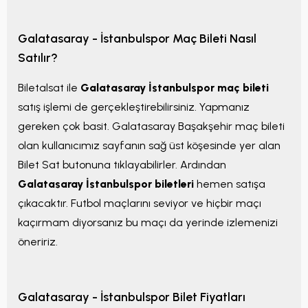
Galatasaray - İstanbulspor Maç Bileti Nasıl
Satılır?
Biletalsat ile
Galatasaray İstanbulspor maç bileti
satış işlemi de gerçekleştirebilirsiniz. Yapmanız
gereken çok basit. Galatasaray Başakşehir maç bileti
olan kullanıcımız sayfanın sağ üst köşesinde yer alan
Bilet Sat butonuna tıklayabilirler. Ardından
Galatasaray İstanbulspor biletleri
hemen satışa
çıkacaktır. Futbol maçlarını seviyor ve hiçbir maçı
kaçırmam diyorsanız bu maçı da yerinde izlemenizi
öneririz.
Galatasaray - İstanbulspor Bilet Fiyatları