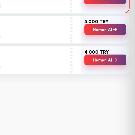
5.000 TRY
Hemen Al
4.000 TRY
Hemen Al