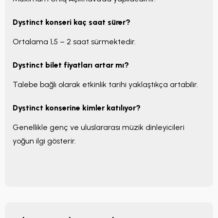
Dystinct konseri kaç saat sürer?
Ortalama 1,5 – 2 saat sürmektedir.
Dystinct bilet fiyatları artar mı?
Talebe bağlı olarak etkinlik tarihi yaklaştıkça artabilir.
Dystinct konserine kimler katılıyor?
Genellikle genç ve uluslararası müzik dinleyicileri
yoğun ilgi gösterir.