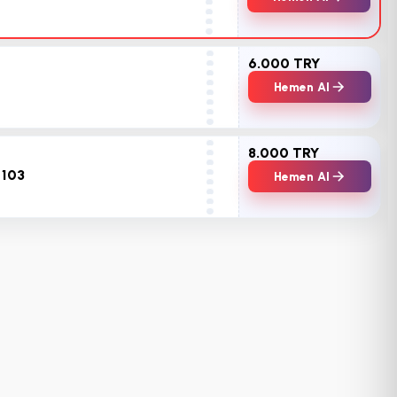
6.000 TRY
Hemen Al
8.000 TRY
 103
Hemen Al