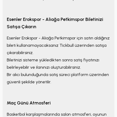
Esenler Erokspor - Aliağa Petkimspor
Biletinizi
Satışa Çıkarın
Esenler Erokspor - Aliağa Petkimspor
için satın aldığınız
bileti kullanamayacaksanız Tickbull üzerinden satışa
çıkarabilirsiniz.
Biletinizi sisteme yükledikten sonra satış fiyatınızı
belirleyebilir ve ilanınızı oluşturabilirsiniz.
Bir alıcı bulunduğunda satış süreci platform üzerinden
güvenli şekilde yönetilir.
Maç Günü Atmosferi
Basketbol karşılaşmalarında salon atmosferi, oyunun