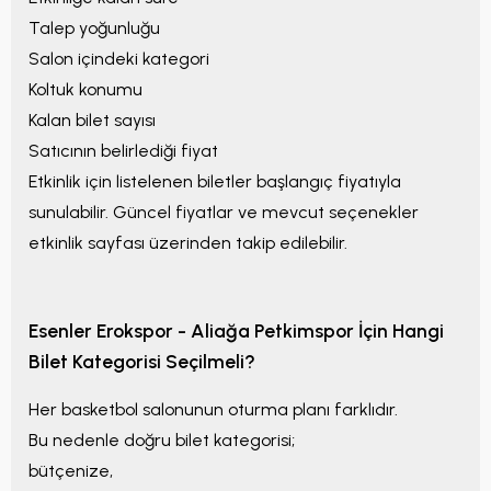
Talep yoğunluğu
Salon içindeki kategori
Koltuk konumu
Kalan bilet sayısı
Satıcının belirlediği fiyat
Etkinlik için listelenen biletler
başlangıç fiyatıyla
sunulabilir. Güncel fiyatlar ve mevcut seçenekler
etkinlik sayfası üzerinden takip edilebilir.
Esenler Erokspor - Aliağa Petkimspor
İçin Hangi
Bilet Kategorisi Seçilmeli?
Her basketbol salonunun oturma planı farklıdır.
Bu nedenle doğru bilet kategorisi;
bütçenize,