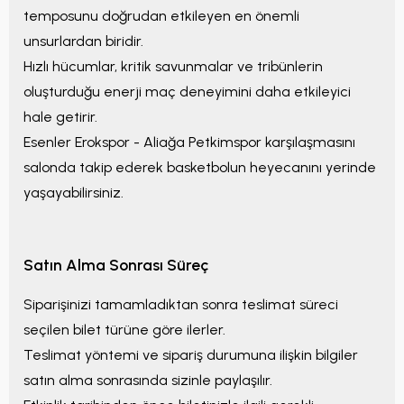
temposunu doğrudan etkileyen en önemli
unsurlardan biridir.
Hızlı hücumlar, kritik savunmalar ve tribünlerin
oluşturduğu enerji maç deneyimini daha etkileyici
hale getirir.
Esenler Erokspor - Aliağa Petkimspor
karşılaşmasını
salonda takip ederek basketbolun heyecanını yerinde
yaşayabilirsiniz.
Satın Alma Sonrası Süreç
Siparişinizi tamamladıktan sonra teslimat süreci
seçilen bilet türüne göre ilerler.
Teslimat yöntemi ve sipariş durumuna ilişkin bilgiler
satın alma sonrasında sizinle paylaşılır.