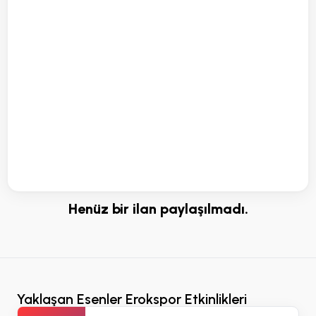
Henüz bir ilan paylaşılmadı.
Yaklaşan Esenler Erokspor Etkinlikleri