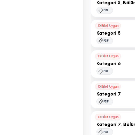
Kategori 5, Böl
PDF
10 Bilet Uygun
Kategori 5
PDF
10 Bilet Uygun
Kategori 6
PDF
10 Bilet Uygun
Kategori 7
PDF
10 Bilet Uygun
Kategori 7, Böl
PDF