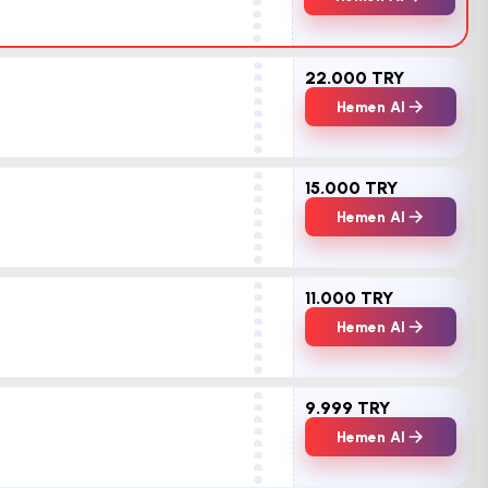
22.000 TRY
Hemen Al
15.000 TRY
Hemen Al
11.000 TRY
Hemen Al
9.999 TRY
Hemen Al