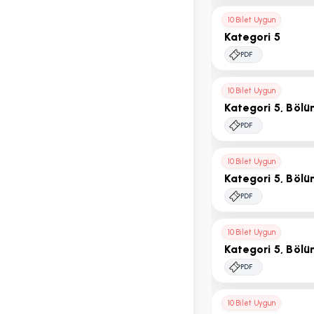
10 Bilet Uygun
Kategori 5
PDF
10 Bilet Uygun
Kategori 5, Bölü
PDF
10 Bilet Uygun
Kategori 5, Bölü
PDF
10 Bilet Uygun
Kategori 5, Böl
PDF
10 Bilet Uygun