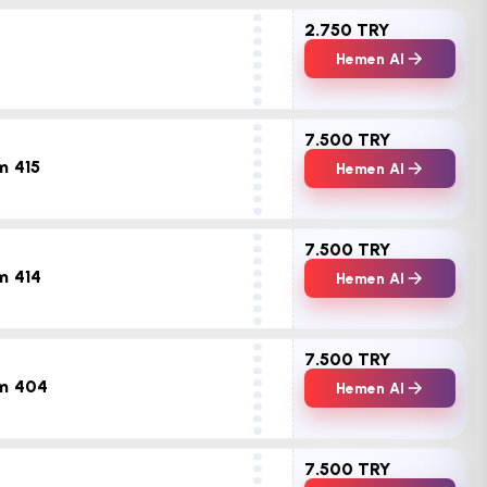
2.750 TRY
Hemen Al
7.500 TRY
m 415
Hemen Al
7.500 TRY
m 414
Hemen Al
7.500 TRY
üm 404
Hemen Al
7.500 TRY