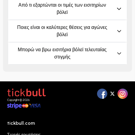
Από τι εξαρτώνται οι τιμές των εισιτηρίων
βόλεϊ
Ποιες είναι οι καλύτερες θέσεις για αγώνες
βόλεϊ
Μπορώ να βρω εισιτήρια βόλεϊ τελευταίας
στιγμής
Copyright © 2026
tickbull.com
Συχνές ερωτήσεις